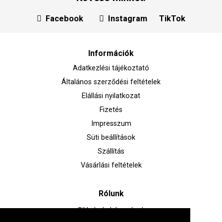
Facebook
Instagram
TikTok
Információk
Adatkezlési tájékoztató
Általános szerződési feltételek
Elállási nyilatkozat
Fizetés
Impresszum
Süti beállítások
Szállítás
Vásárlási feltételek
Rólunk
Cikkek, érdekességek