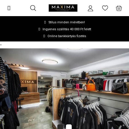
Stílus minden méretben!
Ingyenes szállítás 40 000 Ft felett
Online bankkártyás fizetés
-