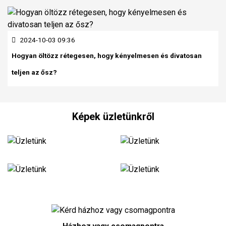
2024-10-03 09:36
Hogyan öltözz rétegesen, hogy kényelmesen és divatosan
teljen az ősz?
Képek üzletünkről