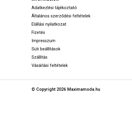
Adatkezlési tájékoztató
Általános szerződési feltételek
Elállási nyilatkozat
Fizetés
Impresszum
Süti beállítások
Szállítás
Vásárlási feltételek
© Copyright 2026
Maximamoda.hu