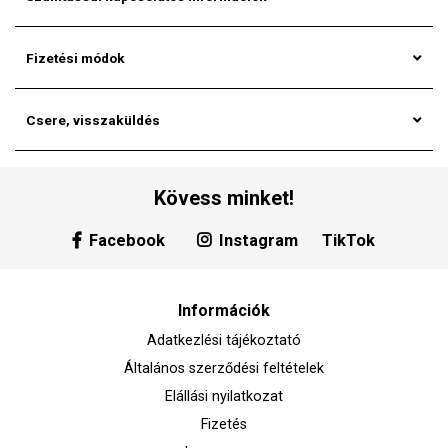
Fizetési módok
Csere, visszaküldés
Kövess minket!
Facebook
Instagram
TikTok
Információk
Adatkezlési tájékoztató
Általános szerződési feltételek
Elállási nyilatkozat
Fizetés