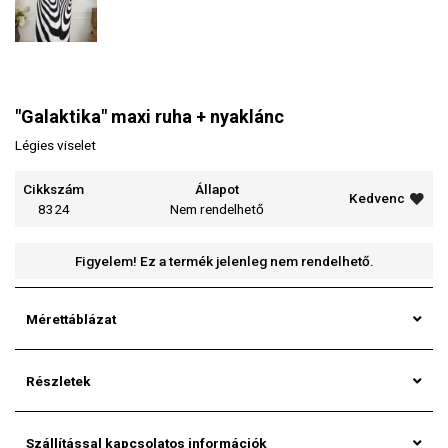
"Galaktika" maxi ruha + nyaklánc
Légies viselet
Cikkszám
Állapot
Kedvenc
8324
Nem rendelhető
Figyelem! Ez a termék jelenleg nem rendelhető.
Mérettáblázat
Részletek
Szállítással kapcsolatos információk