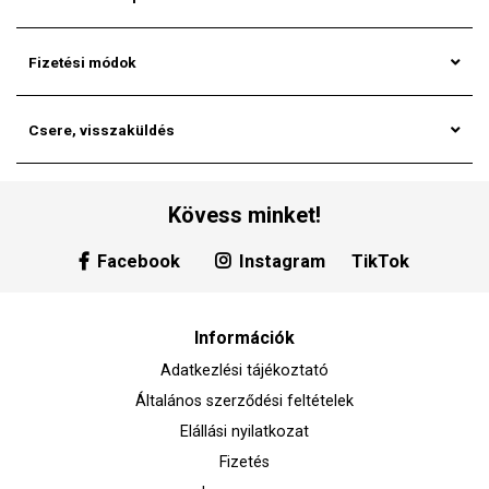
Fizetési módok
Csere, visszaküldés
Kövess minket!
Facebook
Instagram
TikTok
Információk
Adatkezlési tájékoztató
Általános szerződési feltételek
Elállási nyilatkozat
Fizetés