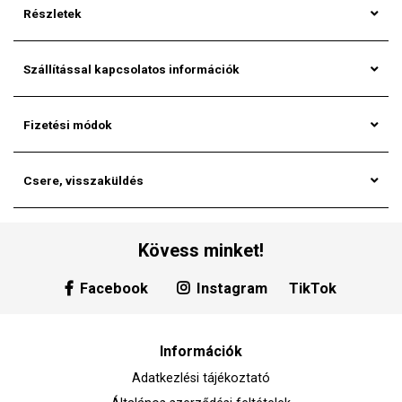
Részletek
Szállítással kapcsolatos információk
Fizetési módok
Csere, visszaküldés
Kövess minket!
Facebook
Instagram
TikTok
Információk
Adatkezlési tájékoztató